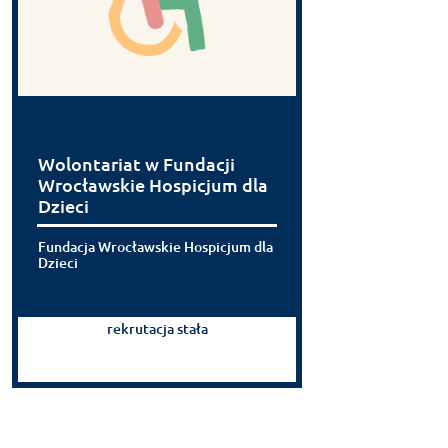
Wolontariat w Fundacji
Wrocławskie Hospicjum dla
Dzieci
Fundacja Wrocławskie Hospicjum dla
Dzieci
rekrutacja stała