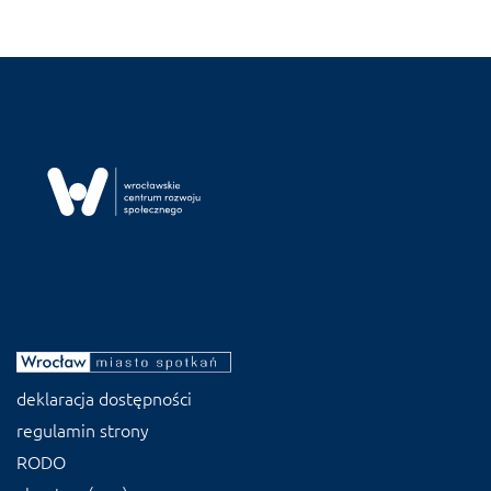
deklaracja dostępności
regulamin strony
RODO