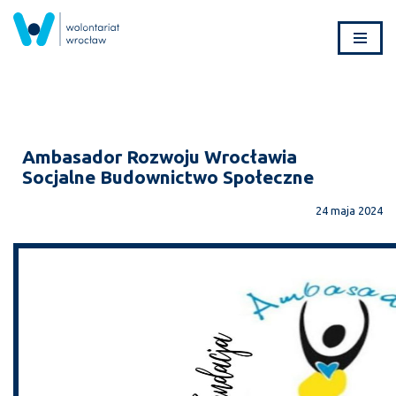
Przejdź
do
treści
Ambasador Rozwoju Wrocławia
Socjalne Budownictwo Społeczne
24 maja 2024