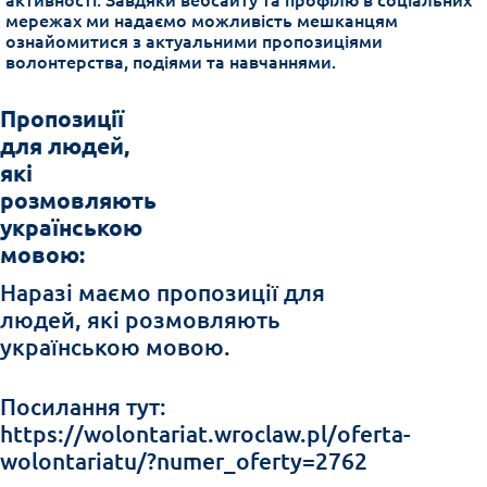
мережах ми надаємо можливість мешканцям
ознайомитися з актуальними пропозиціями
волонтерства, подіями та навчаннями.
Пропозиції
для людей,
які
розмовляють
українською
мовою:
Наразі маємо пропозиції для
людей, які розмовляють
українською мовою.
Посилання тут:
https://wolontariat.wroclaw.pl/oferta-
wolontariatu/?numer_oferty=2762