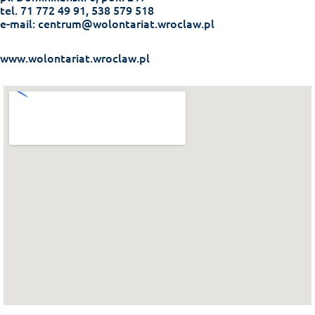
tel. 71 772 49 91, 538 579 518
e-mail:
centrum@wolontariat.wroclaw.pl
www.wolontariat.wroclaw.pl