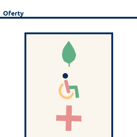
Oferty