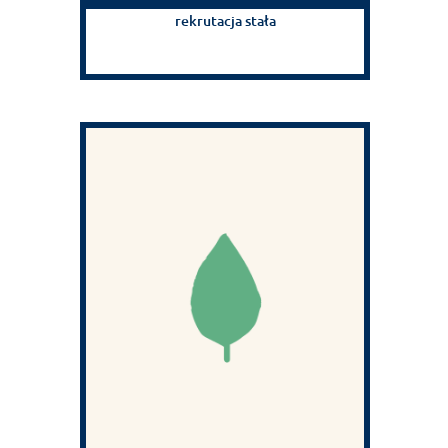
rekrutacja stała