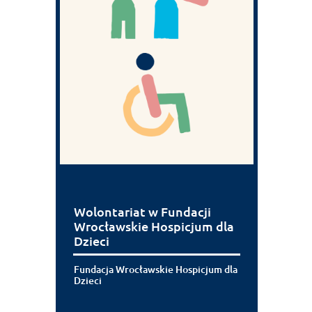
Wolontariat w Fundacji
Wrocławskie Hospicjum dla
Dzieci
Fundacja Wrocławskie Hospicjum dla
Dzieci