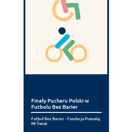
Finały Pucharu Polski w
Futbolu Bez Barier
Futbol Bez Barier - Fundacja Pomaluj
Mi Świat