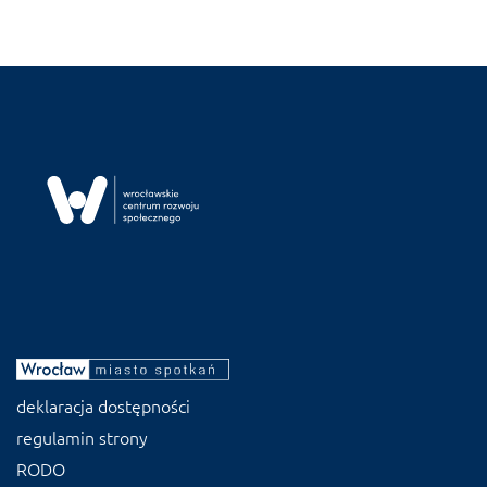
deklaracja dostępności
regulamin strony
RODO