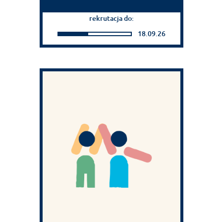
rekrutacja do:
18.09.26