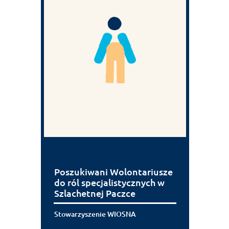
Poszukiwani Wolontariusze
do ról specjalistycznych w
Szlachetnej Paczce
Stowarzyszenie WIOSNA