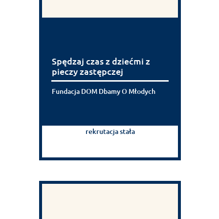
Spędzaj czas z dziećmi z
pieczy zastępczej
Fundacja DOM Dbamy O Młodych
rekrutacja stała