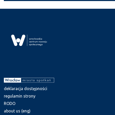
deklaracja dostępności
regulamin strony
RODO
about us (eng)