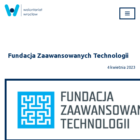
Przejdź
do
treści
Fundacja Zaawansowanych Technologii
4 kwietnia 2023