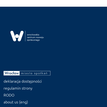
deklaracja dostępności
regulamin strony
RODO
about us (eng)