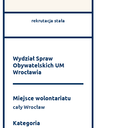
rekrutacja stała
Wydział Spraw
Obywatelskich UM
Wrocławia
Miejsce wolontariatu
cały Wrocław
Kategoria