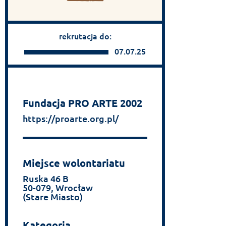
rekrutacja do:
07.07.25
Fundacja PRO ARTE 2002
https://proarte.org.pl/
Miejsce wolontariatu
Ruska 46 B
50-079, Wrocław
(Stare Miasto)
Kategoria