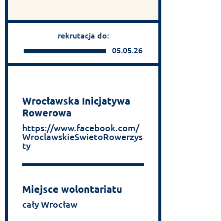
rekrutacja do:
05.05.26
Wrocławska Inicjatywa
Rowerowa
https://www.facebook.com/
WroclawskieSwietoRowerzys
ty
Miejsce wolontariatu
cały Wrocław