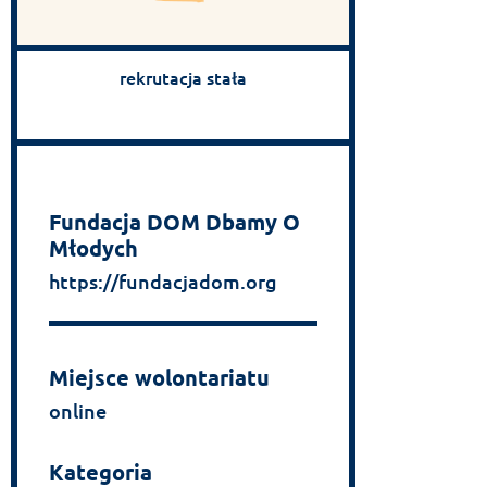
rekrutacja stała
Fundacja DOM Dbamy O
Młodych
https://fundacjadom.org
Miejsce wolontariatu
online
Kategoria