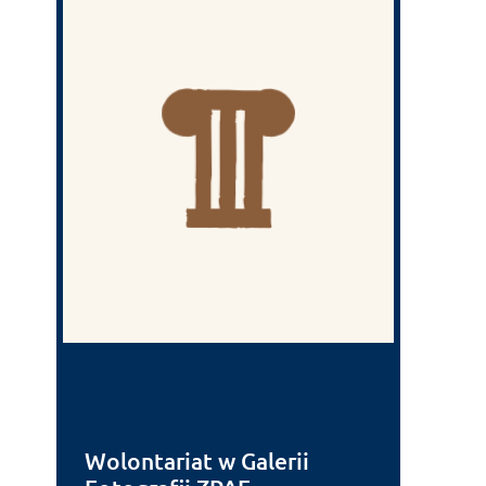
Wolontariat w Galerii