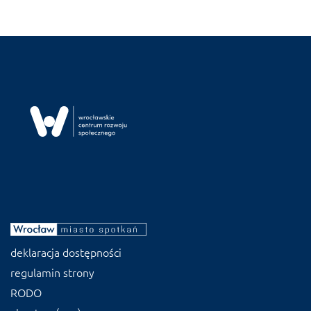
deklaracja dostępności
regulamin strony
RODO