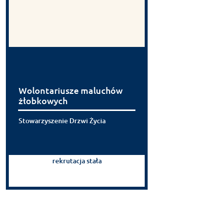
Wolontariusze maluchów
żłobkowych
Stowarzyszenie Drzwi Życia
rekrutacja stała