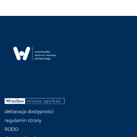
deklaracja dostępności
regulamin strony
RODO