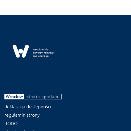
deklaracja dostępności
regulamin strony
RODO