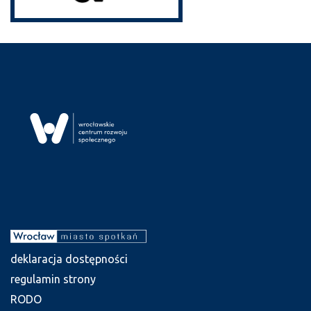
deklaracja dostępności
regulamin strony
RODO