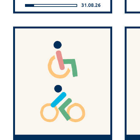
31.08.26