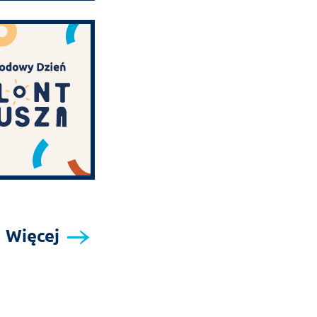
Więcej