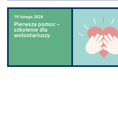
19 lutego 2026
Pierwsza pomoc –
szkolenie dla
wolontariuszy