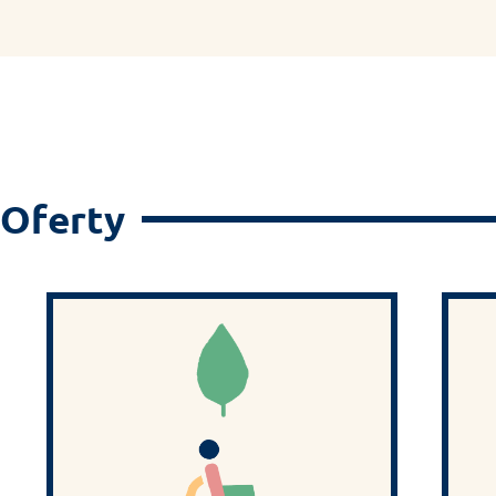
Oferty