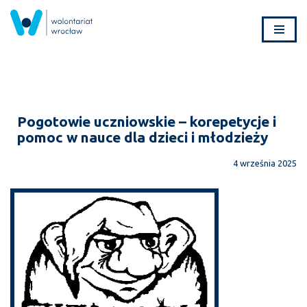
Przejdź
do
treści
Pogotowie uczniowskie – korepetycje i
pomoc w nauce dla dzieci i młodzieży
4 września 2025