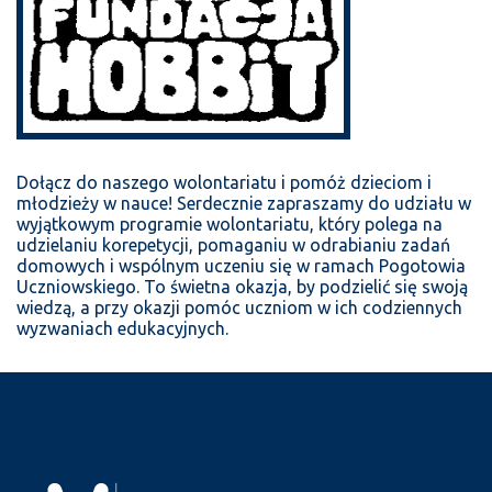
Dołącz do naszego wolontariatu i pomóż dzieciom i
młodzieży w nauce! Serdecznie zapraszamy do udziału w
wyjątkowym programie wolontariatu, który polega na
udzielaniu korepetycji, pomaganiu w odrabianiu zadań
domowych i wspólnym uczeniu się w ramach Pogotowia
Uczniowskiego. To świetna okazja, by podzielić się swoją
wiedzą, a przy okazji pomóc uczniom w ich codziennych
wyzwaniach edukacyjnych.