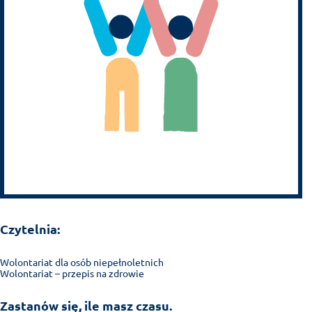
Czytelnia:
Wolontariat dla osób niepełnoletnich
Wolontariat – przepis na zdrowie
Zastanów się, ile masz czasu.