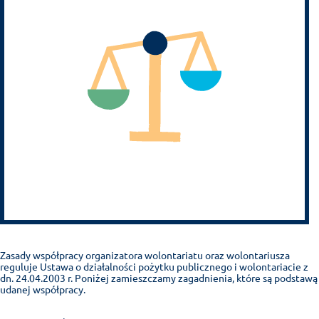
Zasady współpracy organizatora wolontariatu oraz wolontariusza
reguluje Ustawa o działalności pożytku publicznego i wolontariacie z
dn. 24.04.2003 r. Poniżej zamieszczamy zagadnienia, które są podstawą
udanej współpracy.