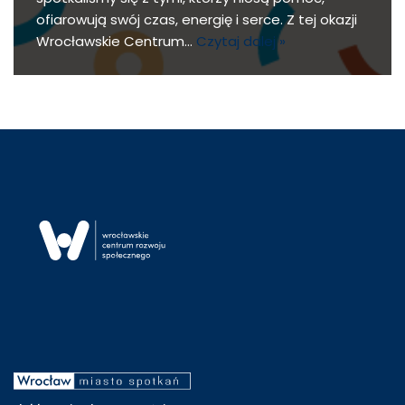
ofiarowują swój czas, energię i serce. Z tej okazji
Wrocławskie Centrum…
Czytaj dalej »