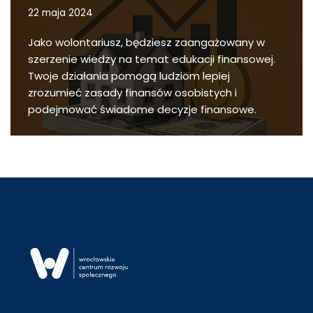
22 maja 2024
Jako wolontariusz, będziesz zaangażowany w
szerzenie wiedzy na temat edukacji finansowej.
Twoje działania pomogą ludziom lepiej
zrozumieć zasady finansów osobistych i
podejmować świadome decyzje finansowe.