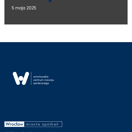
5 maja 2025