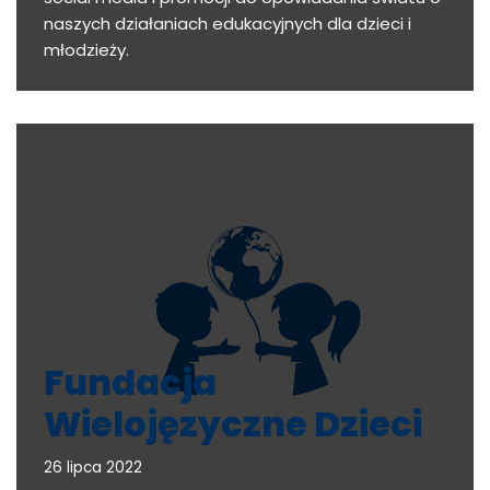
naszych działaniach edukacyjnych dla dzieci i
młodzieży.
Fundacja
Wielojęzyczne Dzieci
26 lipca 2022