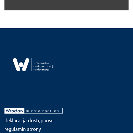
deklaracja dostępności
regulamin strony