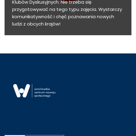
Klubów Dyskusyjnych. Nie trzeba się
przygotowywać na tego typu zajęcia. Wystarczy
komunikatywność i chęć poznawania nowych
ludzi z obcych krajów!