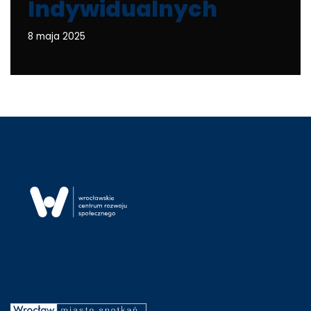
Indywidualnych
8 maja 2025