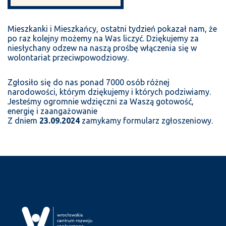
Mieszkanki i Mieszkańcy, ostatni tydzień pokazał nam, że
po raz kolejny możemy na Was liczyć. Dziękujemy za
niesłychany odzew na naszą prośbę włączenia się w
wolontariat przeciwpowodziowy.
Zgłosiło się do nas ponad 7000 osób różnej
narodowości, którym dziękujemy i których podziwiamy.
Jesteśmy ogromnie wdzięczni za Waszą gotowość,
energię i zaangażowanie
Z dniem
23.09.2024
zamykamy formularz zgłoszeniowy.