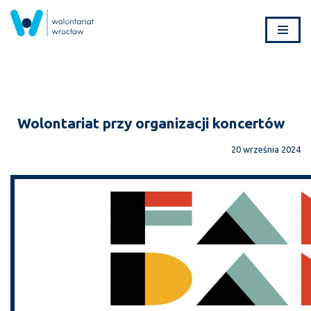
Przejdź
do
treści
Wolontariat przy organizacji koncertów
20 września 2024