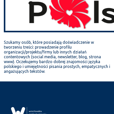
Szukamy osób, które posiadają doświadczenie w
tworzeniu treści: prowadzenie profilu
organizacji/projektu/firmy lub innych działań
contentowych (social media, newsletter, blog, strona
www). Oczekujemy bardzo dobrej znajomości języka
polskiego i umiejętności pisania prostych, empatycznych i
angażujących tekstów.