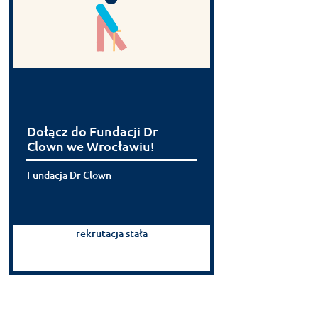
Dołącz do Fundacji Dr
Clown we Wrocławiu!
Fundacja Dr Clown
rekrutacja stała