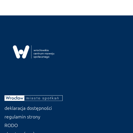
deklaracja dostępności
regulamin strony
RODO