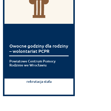
Owocne godziny dla rodziny
– wolontariat PCPR
Powiatowe Centrum Pomocy
Rodzinie we Wrocławiu
rekrutacja stała