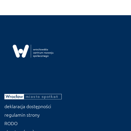
deklaracja dostępności
regulamin strony
RODO