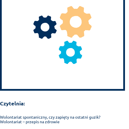
Czytelnia:
Wolontariat spontaniczny, czy zapięty na ostatni guzik?
Wolontariat – przepis na zdrowie