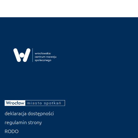
deklaracja dostępności
regulamin strony
RODO